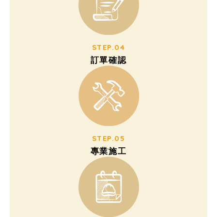
STEP.04
訂單確認
STEP.05
專業施工