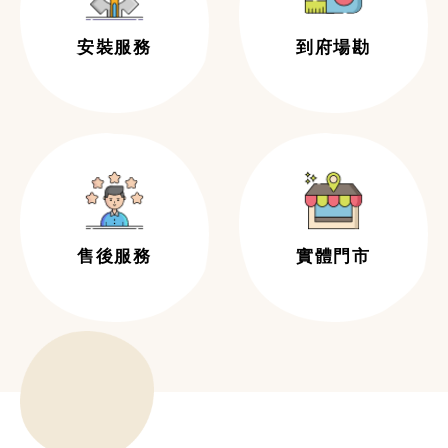
安裝服務
到府場勘
售後服務
實體門市