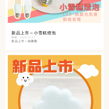
新品上市～小雪糕燈泡
發佈：2025/11/27
新品上市～熱騰騰