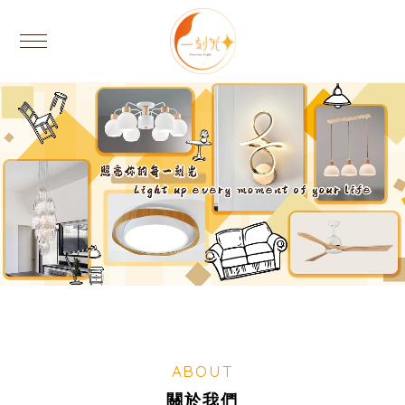
ABOUT
關於我們