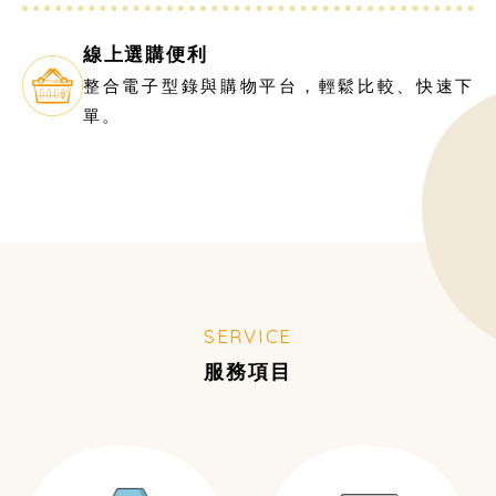
線上選購便利
整合電子型錄與購物平台，輕鬆比較、快速下
單。
SERVICE
服務項目