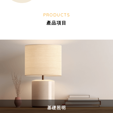
PRODUCTS
產品項目
基礎照明