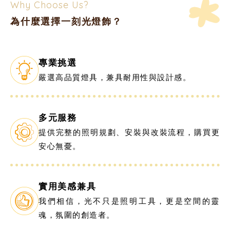
Why Choose Us?
為什麼選擇一刻光燈飾？
專業挑選
嚴選高品質燈具，兼具耐用性與設計感。
多元服務
提供完整的照明規劃、安裝與改裝流程，購買更
安心無憂。
實用美感兼具
我們相信，光不只是照明工具，更是空間的靈
魂，氛圍的創造者。