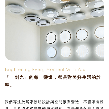
Brightening Every Moment With You.
「一刻光」的每一盞燈，都是對美好生活的詮
釋。
我們專注於居家照明設計與空間氛圍營造，不僅販售燈
具，更希望透過光影的層次變化，為每個角落注入舒適