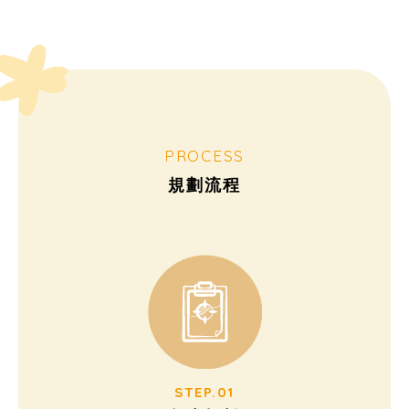
PROCESS
規劃流程
STEP.01