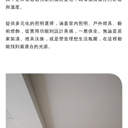
與溫度。
提供多元化的照明選擇，涵蓋室內照明、戶外燈具、藝
術燈飾，從實用功能到設計美感，一應俱全。無論是居
家裝潢、燈具汰換，或是營造理想生活氛圍，在這裡都
能找到最適合的光源。