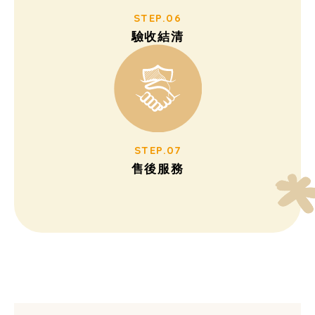
STEP.06
驗收結清
STEP.07
售後服務