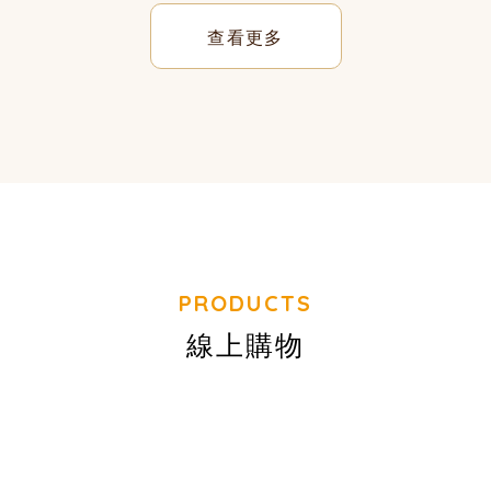
查看更多
線上購物