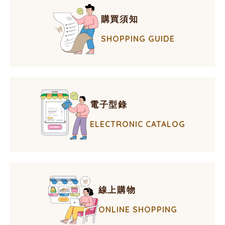
購買須知
SHOPPING GUIDE
電子型錄
ELECTRONIC CATALOG
線上購物
ONLINE SHOPPING