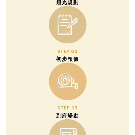
燈光規劃
STEP.02
初步報價
STEP.03
到府場勘