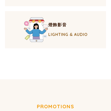
燈飾影音
LIGHTING & AUDIO