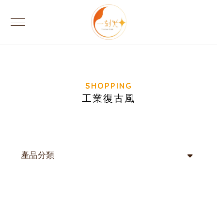
工業復古風
產品分類