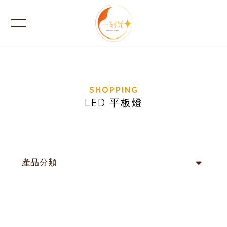
LED 平板燈
產品分類