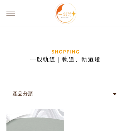
一般軌道｜軌道、軌道燈
產品分類