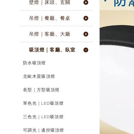
壁燈｜床頭、玄關
吊燈｜餐廳、餐桌
吊燈｜客廳、大廳
吸頂燈｜客廳、臥室
防水吸頂燈
北歐木質吸頂燈
長型｜方型吸頂燈
單色光｜LED吸頂燈
三色光｜LED吸頂燈
可調光｜遙控吸頂燈