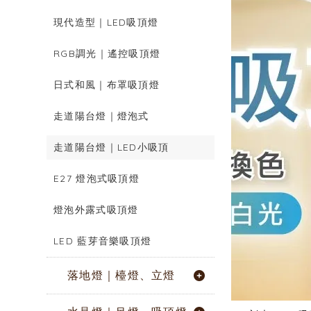
現代造型｜LED吸頂燈
RGB調光｜遙控吸頂燈
日式和風｜布罩吸頂燈
走道陽台燈｜燈泡式
走道陽台燈｜LED小吸頂
E27 燈泡式吸頂燈
燈泡外露式吸頂燈
LED 藍芽音樂吸頂燈
落地燈｜檯燈、立燈