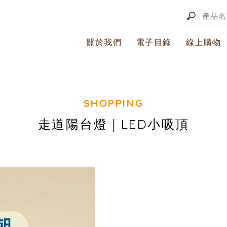
關於我們
電子目錄
線上購物
走道陽台燈｜LED小吸頂