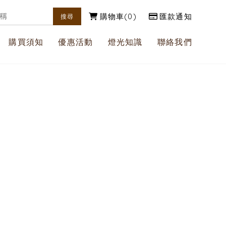
購物車
0
匯款通知
購買須知
優惠活動
燈光知識
聯絡我們