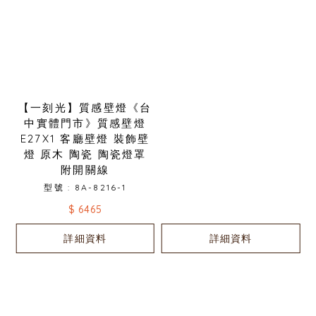
【一刻光】質感壁燈《台
中實體門市》質感壁燈
E27X1 客廳壁燈 裝飾壁
燈 原木 陶瓷 陶瓷燈罩
附開關線
型號 : 8A-8216-1
$ 6465
詳細資料
詳細資料