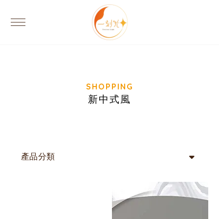
新中式風
產品分類