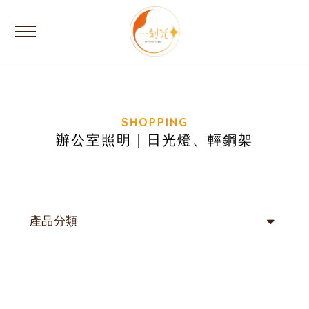
辦公室照明｜日光燈、輕鋼架
產品分類