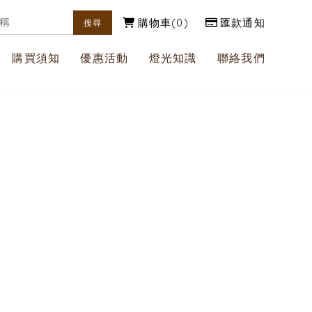
購物車
0
匯款通知
購買須知
優惠活動
燈光知識
聯絡我們