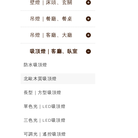
壁燈｜床頭、玄關
吊燈｜餐廳、餐桌
吊燈｜客廳、大廳
吸頂燈｜客廳、臥室
防水吸頂燈
北歐木質吸頂燈
長型｜方型吸頂燈
單色光｜LED吸頂燈
三色光｜LED吸頂燈
可調光｜遙控吸頂燈