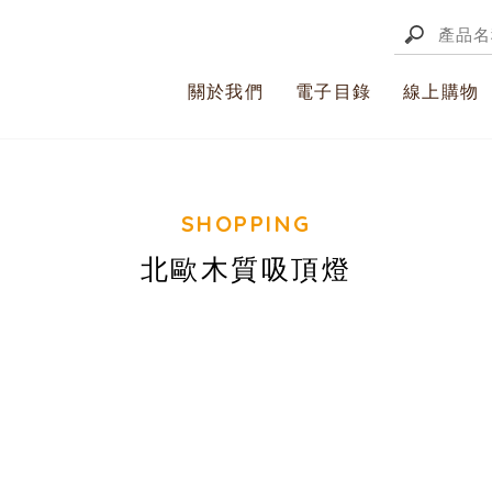
關於我們
電子目錄
線上購物
北歐木質吸頂燈