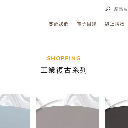
關於我們
電子目錄
線上購物
工業復古系列