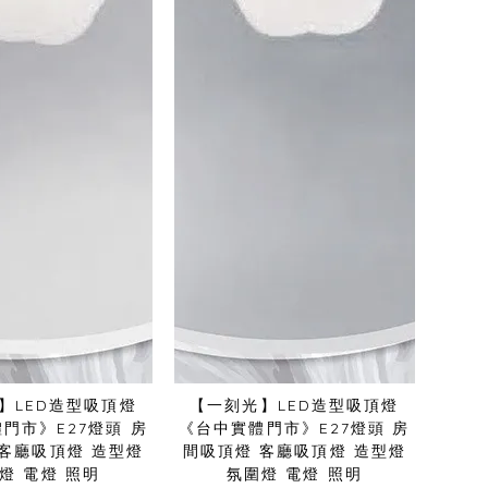
】LED造型吸頂燈
【一刻光】LED造型吸頂燈
門市》E27燈頭 房
《台中實體門市》E27燈頭 房
 客廳吸頂燈 造型燈
間吸頂燈 客廳吸頂燈 造型燈
燈 電燈 照明
氛圍燈 電燈 照明