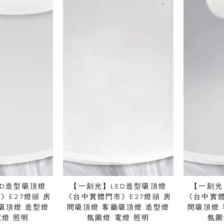
ED造型吸頂燈
【一刻光】LED造型吸頂燈
【一刻光
》E27燈頭 房
《台中實體門市》E27燈頭 房
《台中實體
吸頂燈 造型燈
間吸頂燈 客廳吸頂燈 造型燈
間吸頂燈
電燈 照明
氛圍燈 電燈 照明
氛圍