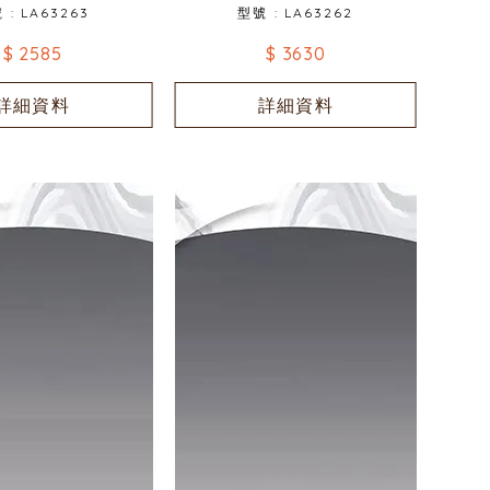
 : LA63263
型號 : LA63262
$ 2585
$ 3630
詳細資料
詳細資料