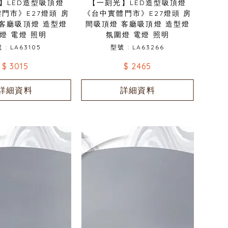
】LED造型吸頂燈
【一刻光】LED造型吸頂燈
門市》E27燈頭 房
《台中實體門市》E27燈頭 房
 客廳吸頂燈 造型燈
間吸頂燈 客廳吸頂燈 造型燈
燈 電燈 照明
氛圍燈 電燈 照明
 : LA63105
型號 : LA63266
$ 3015
$ 2465
詳細資料
詳細資料