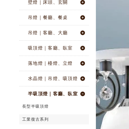
壁燈｜床頭、玄關
吊燈｜餐廳、餐桌
吊燈｜客廳、大廳
吸頂燈｜客廳、臥室
落地燈｜檯燈、立燈
水晶燈｜吊燈、吸頂燈
半吸頂燈｜客廳、臥室
長型半吸頂燈
工業復古系列