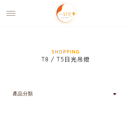
T8 / T5日光吊燈
產品分類