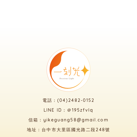
電話：(04)2482-0152
LINE ID：＠195zfvlq
信箱：yikeguang58@gmail.com
地址：台中市大里區國光路二段248號