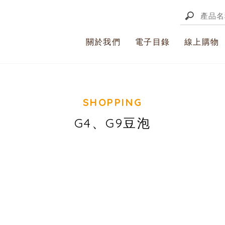
關於我們
電子目錄
線上購物
G4、G9豆泡