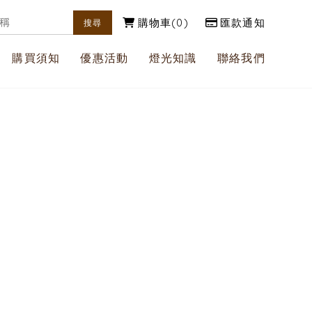
購物車
0
匯款通知
購買須知
優惠活動
燈光知識
聯絡我們