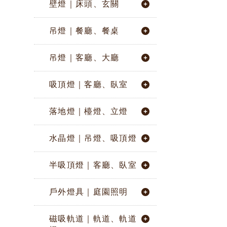
壁燈｜床頭、玄關
吊燈｜餐廳、餐桌
吊燈｜客廳、大廳
吸頂燈｜客廳、臥室
落地燈｜檯燈、立燈
水晶燈｜吊燈、吸頂燈
半吸頂燈｜客廳、臥室
戶外燈具｜庭園照明
磁吸軌道｜軌道、軌道