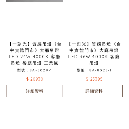
【一刻光】質感吊燈《台
【一刻光】質感吊燈《台
中實體門市》大廳吊燈
中實體門市》大廳吊燈
LED 24W 4000K 客廳
LED 36W 4000K 客廳
吊燈 餐廳吊燈 工業風
吊燈
型號 : 8A-8029-1
型號 : 8A-8028-1
$ 20930
$ 25385
詳細資料
詳細資料