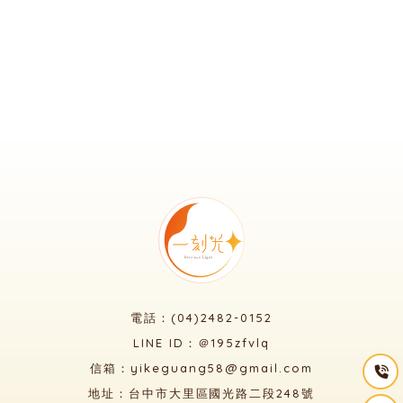
電話：(04)2482-0152
LINE ID：＠195zfvlq
信箱：yikeguang58@gmail.com
地址：台中市大里區國光路二段248號