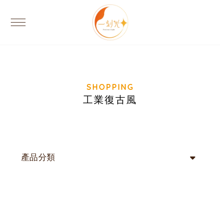
工業復古風
產品分類