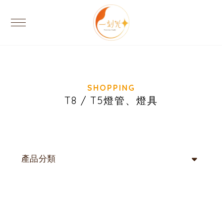
T8 / T5燈管、燈具
產品分類