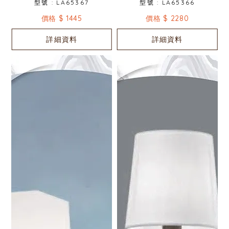
型號 : LA65367
型號 : LA65366
價格 $ 1445
價格 $ 2280
詳細資料
詳細資料