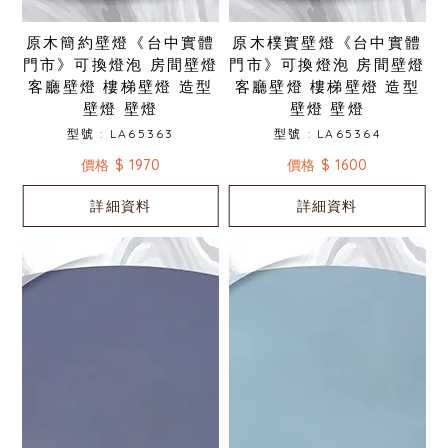
原木簡約壁燈《台中實體
原木樸實壁燈《台中實體
門市》可換燈泡 房間壁燈
門市》可換燈泡 房間壁燈
客廳壁燈 樓梯壁燈 造型
客廳壁燈 樓梯壁燈 造型
壁燈 壁燈
壁燈 壁燈
型號 : LA65363
型號 : LA65364
價格 $ 1970
價格 $ 1600
詳細資料
詳細資料