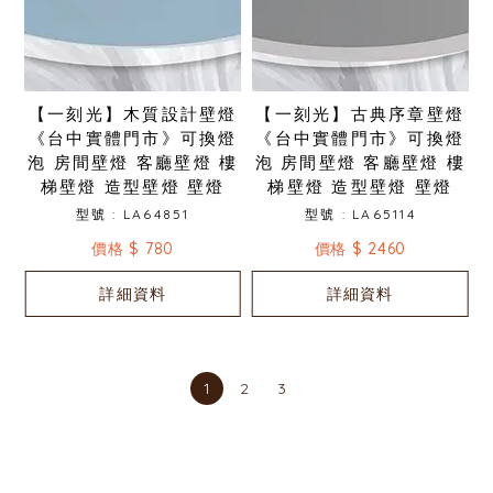
【一刻光】木質設計壁燈
【一刻光】古典序章壁燈
《台中實體門市》可換燈
《台中實體門市》可換燈
泡 房間壁燈 客廳壁燈 樓
泡 房間壁燈 客廳壁燈 樓
梯壁燈 造型壁燈 壁燈
梯壁燈 造型壁燈 壁燈
型號 : LA64851
型號 : LA65114
價格 $ 780
價格 $ 2460
詳細資料
詳細資料
1
2
3