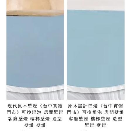
現代原木壁燈《台中實體
原木設計壁燈《台中實體
門市》可換燈泡 房間壁燈
門市》可換燈泡 房間壁燈
客廳壁燈 樓梯壁燈 造型
客廳壁燈 樓梯壁燈 造型
壁燈 壁燈
壁燈 壁燈