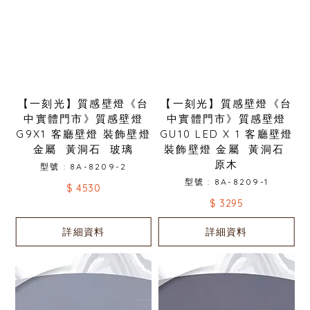
【一刻光】質感壁燈《台
【一刻光】質感壁燈《台
中實體門市》質感壁燈
中實體門市》質感壁燈
G9X1 客廳壁燈 裝飾壁燈
GU10 LED X 1 客廳壁燈
金屬 黃洞石 玻璃
裝飾壁燈 金屬 黃洞石
原木
型號 : 8A-8209-2
型號 : 8A-8209-1
$ 4530
$ 3295
詳細資料
詳細資料