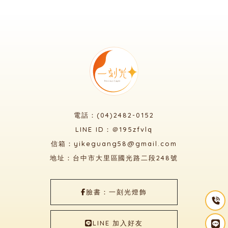
電話：(04)2482-0152
LINE ID：＠195zfvlq
信箱：yikeguang58@gmail.com
地址：台中市大里區國光路二段248號
臉書：一刻光燈飾
LINE 加入好友