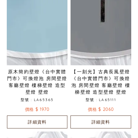
原木簡約壁燈《台中實體
【一刻光】古典長風壁燈
門市》可換燈泡 房間壁燈
《台中實體門市》可換燈
客廳壁燈 樓梯壁燈 造型
泡 房間壁燈 客廳壁燈 樓
壁燈 壁燈
梯壁燈 造型壁燈 壁燈
型號 : LA65365
型號 : LA65111
價格 $ 1970
價格 $ 2060
詳細資料
詳細資料