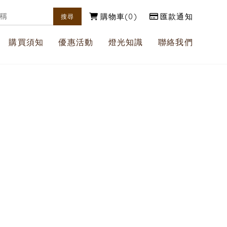
購物車
0
匯款通知
購買須知
優惠活動
燈光知識
聯絡我們