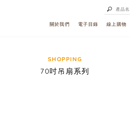
關於我們
電子目錄
線上購物
70吋吊扇系列