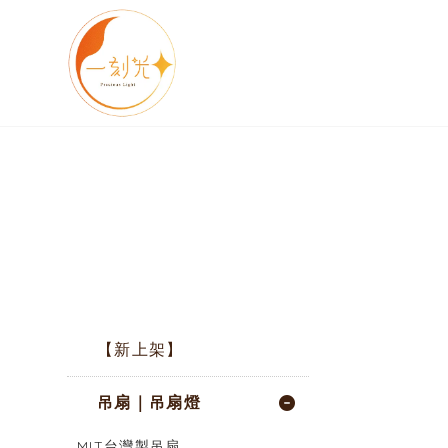
【新上架】
吊扇｜吊扇燈
MIT台灣製吊扇