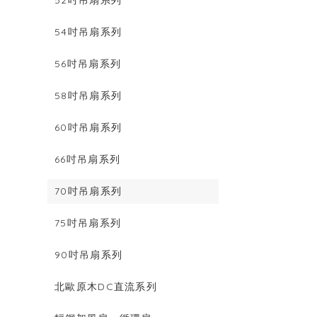
54吋吊扇系列
56吋吊扇系列
58吋吊扇系列
60吋吊扇系列
66吋吊扇系列
70吋吊扇系列
75吋吊扇系列
90吋吊扇系列
北歐原木DC直流系列