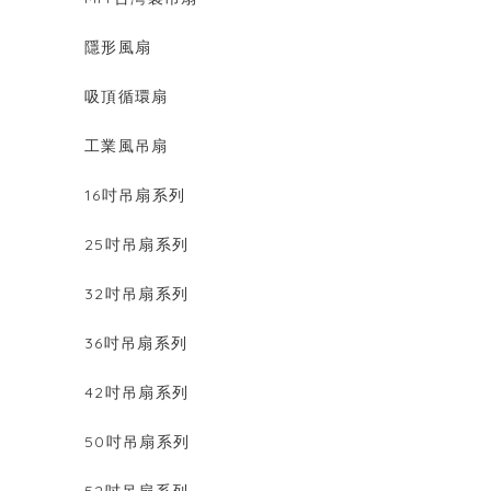
隱形風扇
吸頂循環扇
工業風吊扇
16吋吊扇系列
25吋吊扇系列
32吋吊扇系列
36吋吊扇系列
42吋吊扇系列
50吋吊扇系列
52吋吊扇系列