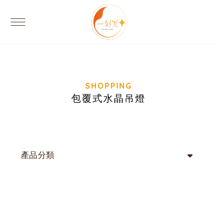
包覆式水晶吊燈
產品分類