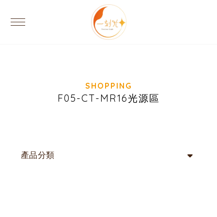
F05-CT-MR16光源區
產品分類