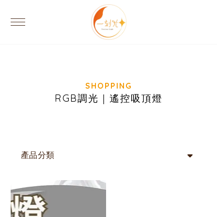
RGB調光｜遙控吸頂燈
產品分類