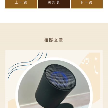
上一篇
回列表
下一篇