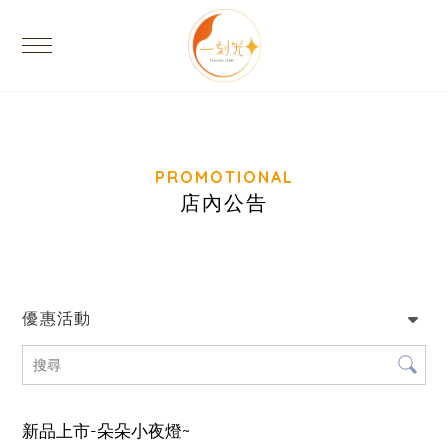
店內公告
優惠活動
新品上市-朵朵小夜燈~