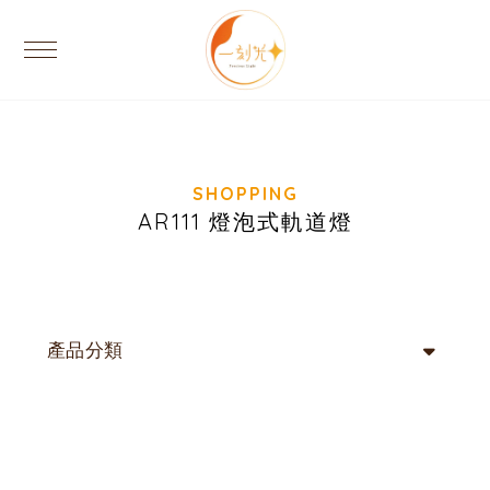
AR111 燈泡式軌道燈
產品分類