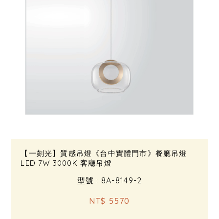
【一刻光】質感吊燈《台中實體門市》餐廳吊燈
LED 7W 3000K 客廳吊燈
型號 : 8A-8149-2
NT$ 5570