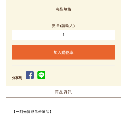
商品規格
數量(請輸入)
分享到
商品資訊
【一刻光質感吊燈選品】