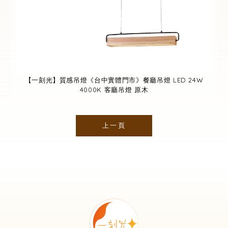
【一刻光】質感吊燈《台中實體門市》餐廳吊燈 LED 24W
4000K 客廳吊燈 原木
上一頁