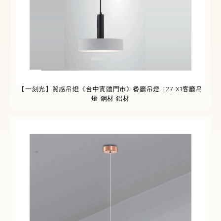
【一刻光】質感吊燈《台中實體門市》餐廳吊燈 E27 X1客廳吊
燈 鋼材 鋁材