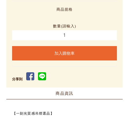
商品規格
數量(請輸入)
分享到
商品資訊
【一刻光質感吊燈選品】