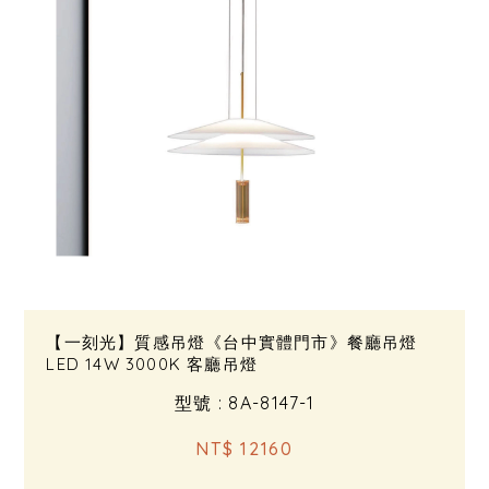
【一刻光】質感吊燈《台中實體門市》餐廳吊燈
LED 14W 3000K 客廳吊燈
型號 : 8A-8147-1
NT$ 12160