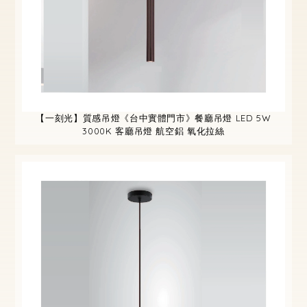
【一刻光】質感吊燈《台中實體門市》餐廳吊燈 LED 5W
3000K 客廳吊燈 航空鋁 氧化拉絲