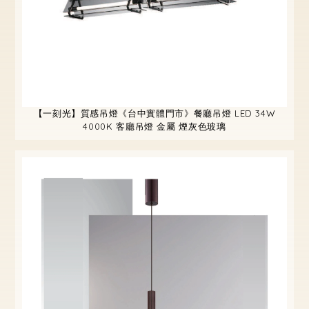
【一刻光】質感吊燈《台中實體門市》餐廳吊燈 LED 34W
4000K 客廳吊燈 金屬 煙灰色玻璃