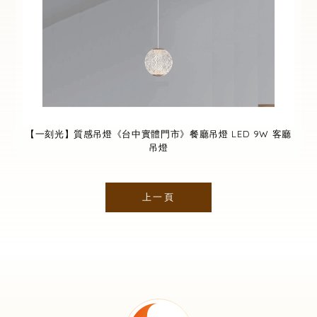
【一刻光】質感吊燈《台中實體門市》餐廳吊燈 LED 9W 客廳
吊燈
上一頁